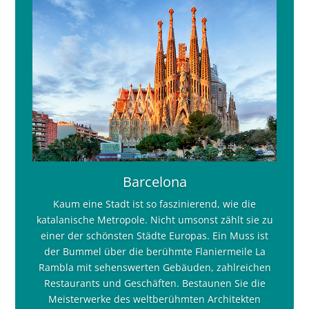
Barcelona
Kaum eine Stadt ist so faszinierend, wie die
katalanische Metropole. Nicht umsonst zählt sie zu
einer der schönsten Städte Europas. Ein Muss ist
der Bummel über die berühmte Flaniermeile La
Rambla mit sehenswerten Gebäuden, zahlreichen
Restaurants und Geschäften. Bestaunen Sie die
Meisterwerke des weltberühmten Architekten