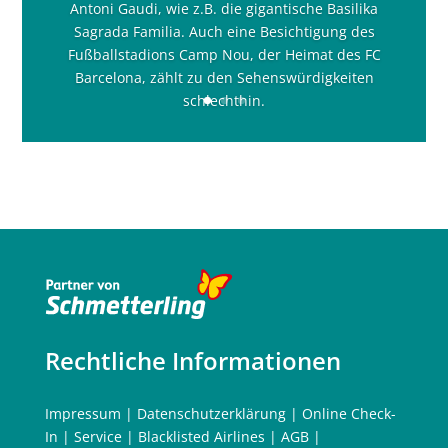
Antoni Gaudi, wie z.B. die gigantische Basilika
Sagrada Familia. Auch eine Besichtigung des
Fußballstadions Camp Nou, der Heimat des FC
Barcelona, zählt zu den Sehenswürdigkeiten
schlechthin.
Rechtliche Informationen
Impressum
|
Datenschutzerklärung
|
Online Check-
In
|
Service
|
Blacklisted Airlines
|
AGB
|