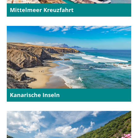
Mittelmeer Kreuzfahrt
Kanarische Inseln