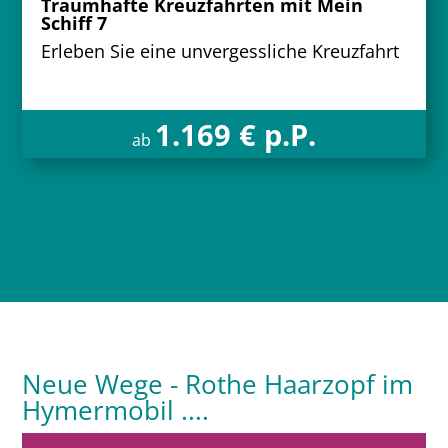
Traumhafte Kreuzfahrten mit Mein
Schiff 7
Erleben Sie eine unvergessliche Kreuzfahrt
1.169 € p.P.
ab
Neue Wege - Rothe Haarzopf im
Hymermobil ....