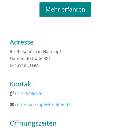
Mehr erfahren
Adresse
Ihr Reisebüro in Haarzopf
Humboldtstraße 321
D-45149 Essen
Kontakt
0170 5486676
rothe-haarzopf@t-online.de
Öffnungszeiten