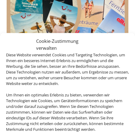
Cookie-Zustimmung
verwalten
Diese Website verwendet Cookies und Targeting Technologien, um
Ihnen ein besseres Internet-Erlebnis zu ermöglichen und die
Werbung, die Sie sehen, besser an Ihre Bedürfnisse anzupassen.
Diese Technologien nutzen wir außerdem, um Ergebnisse zu messen,
um zu verstehen, woher unsere Besucher kommen oder um unsere
Website weiter zu entwickeln.
Um Ihnen ein optimales Erlebnis zu bieten, verwenden wir
Technologien wie Cookies, um Geräteinformationen zu speichern
und/oder darauf zuzugreifen. Wenn Sie diesen Technologien
zustimmmen, können wir Daten wie das Surfverhalten oder
eindeutige IDs auf dieser Website verarbeiten. Wenn Sie ihre

Zustimmung nicht erteilen oder zurückziehen, können bestimmte
Merkmale und Funktionen beeinträchtigt werden.