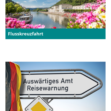
Flusskreuzfahrt