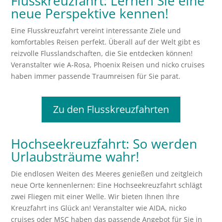
Flusskreuzfahrt: Lernen Sie eine
neue Perspektive kennen!
Eine Flusskreuzfahrt vereint interessante Ziele und
komfortables Reisen perfekt. Überall auf der Welt gibt es
reizvolle Flusslandschaften, die Sie entdecken können!
Veranstalter wie A-Rosa, Phoenix Reisen und nicko cruises
haben immer passende Traumreisen für Sie parat.
Zu den Flusskreuzfahrten
Hochseekreuzfahrt: So werden
Urlaubsträume wahr!
Die endlosen Weiten des Meeres genießen und zeitgleich
neue Orte kennenlernen: Eine Hochseekreuzfahrt schlägt
zwei Fliegen mit einer Welle. Wir bieten Ihnen Ihre
Kreuzfahrt ins Glück an! Veranstalter wie AIDA, nicko
cruises oder MSC haben das passende Angebot für Sie in