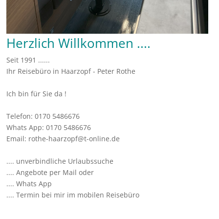
Herzlich Willkommen ....
Seit 1991 ......
Ihr Reisebüro in Haarzopf - Peter Rothe
Ich bin für Sie da !
Telefon: 0170 5486676
Whats App: 0170 5486676
Email: rothe-haarzopf@t-online.de
.... unverbindliche Urlaubssuche
.... Angebote per Mail oder
.... Whats App
.... Termin bei mir im mobilen Reisebüro