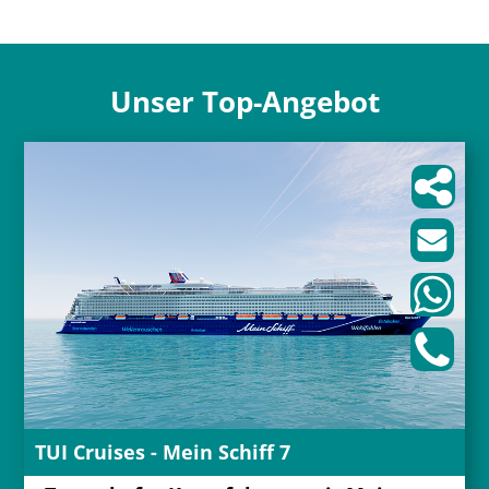
Unser Top-Angebot
TUI Cruises - Mein Schiff 7