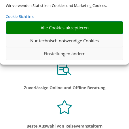
Wir verwenden Statistiken-Cookies und Marketing Cookies.
Beste Beratung durch professionelle Reiseexperten
Cookie-Richtlinie

Alle Cookies akzeptieren
Nur technisch notwendige Cookies
Kundenzufriedenheit wird groß geschrieben
Einstellungen ändern

Zuverlässige Online und Offline Beratung

Beste Auswahl von Reiseveranstaltern