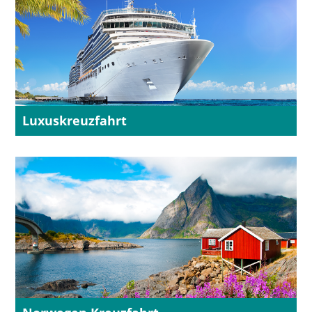
Luxuskreuzfahrt