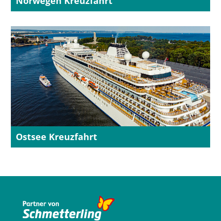
Norwegen Kreuzfahrt
Ostsee Kreuzfahrt