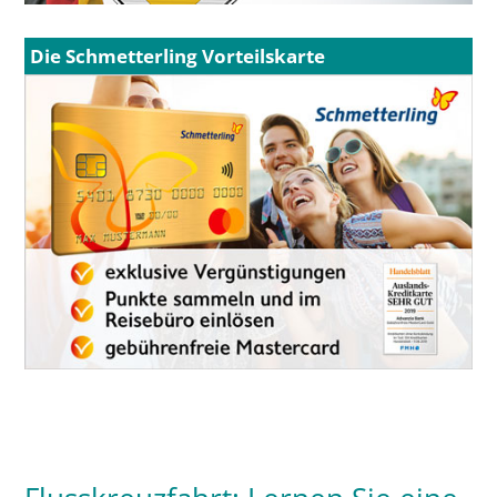
Die Schmetterling Vorteilskarte